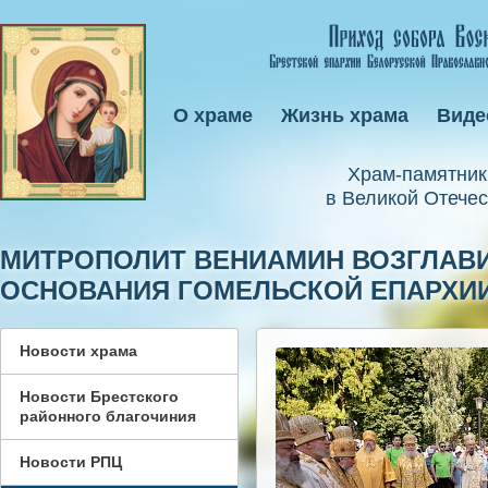
О храме
Жизнь храма
Виде
Xрам-памятник
в Великой Отечес
МИТРОПОЛИТ ВЕНИАМИН ВОЗГЛАВИ
ОСНОВАНИЯ ГОМЕЛЬСКОЙ ЕПАРХИ
Новости храма
Новости Брестского
районного благочиния
Новости РПЦ