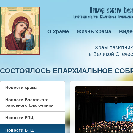
О храме
Жизнь храма
Виде
Xрам-памятник
в Великой Отечес
СОСТОЯЛОСЬ ЕПАРХИАЛЬНОЕ СОБР
Новости храма
Новости Брестского
районного благочиния
Новости РПЦ
Новости БПЦ