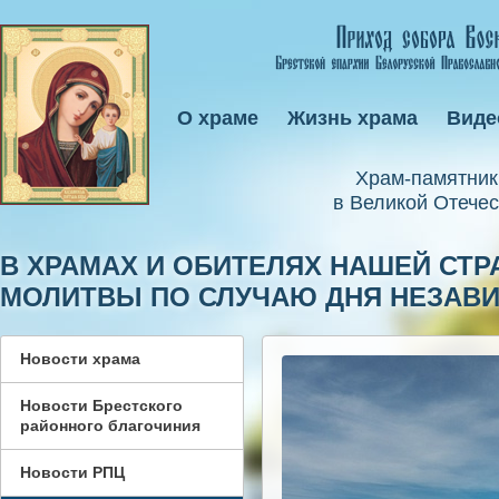
О храме
Жизнь храма
Виде
Xрам-памятник
в Великой Отечес
В ХРАМАХ И ОБИТЕЛЯХ НАШЕЙ СТ
МОЛИТВЫ ПО СЛУЧАЮ ДНЯ НЕЗАВ
Новости храма
Новости Брестского
районного благочиния
Новости РПЦ