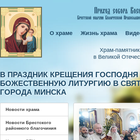
О храме
Жизнь храма
Виде
Xрам-памятник
в Великой Отечес
В ПРАЗДНИК КРЕЩЕНИЯ ГОСПОДНЯ
БОЖЕСТВЕННУЮ ЛИТУРГИЮ В СВЯ
ГОРОДА МИНСКА
Новости храма
Новости Брестского
районного благочиния