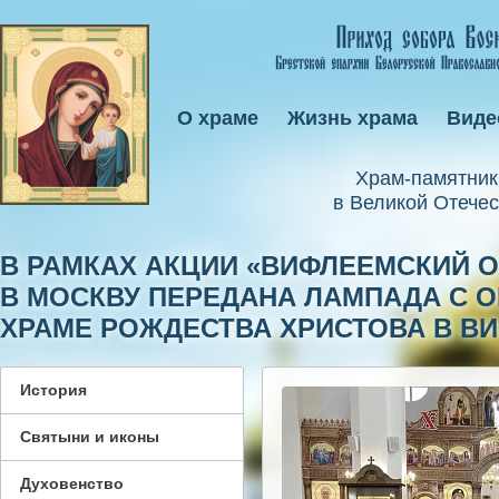
О храме
Жизнь храма
Виде
Xрам-памятник
в Великой Отечес
В РАМКАХ АКЦИИ «ВИФЛЕЕМСКИЙ О
В МОСКВУ ПЕРЕДАНА ЛАМПАДА С 
ХРАМЕ РОЖДЕСТВА ХРИСТОВА В В
История
Святыни и иконы
Духовенство