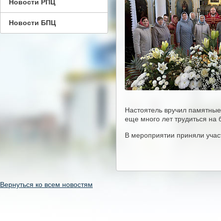
Новости РПЦ
Новости БПЦ
Настоятель вручил памятные
еще много лет трудиться на 
В мероприятии приняли участ
Вернуться ко всем новостям