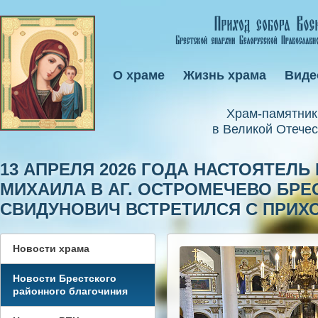
О храме
Жизнь храма
Виде
Xрам-памятник
в Великой Отечес
13 АПРЕЛЯ 2026 ГОДА НАСТОЯТЕЛ
МИХАИЛА В АГ. ОСТРОМЕЧЕВО БРЕ
СВИДУНОВИЧ ВСТРЕТИЛСЯ С ПРИХ
Новости храма
Новости Брестского
районного благочиния