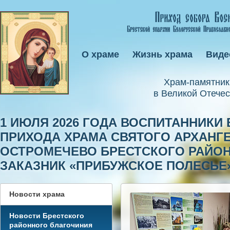
О храме
Жизнь храма
Виде
Xрам-памятник
в Великой Отечес
1 ИЮЛЯ 2026 ГОДА ВОСПИТАННИК
ПРИХОДА ХРАМА СВЯТОГО АРХАНГ
ОСТРОМЕЧЕВО БРЕСТСКОГО РАЙОН
ЗАКАЗНИК «ПРИБУЖСКОЕ ПОЛЕСЬЕ
Новости храма
Новости Брестского
районного благочиния