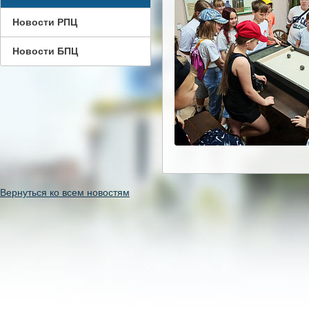
Новости РПЦ
Новости БПЦ
Вернуться ко всем новостям