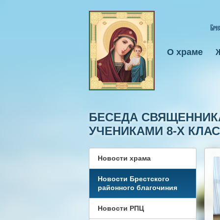
О храме
БЕСЕДА СВЯЩЕННИКА
УЧЕНИКАМИ 8-Х КЛАС
Новости храма
Новости Брестского
районного благочиния
Новости РПЦ