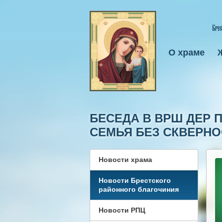
О храме
БЕСЕДА В ВРШ ДЕР 
СЕМЬЯ БЕЗ СКВЕРН
Новости храма
Новости Брестского
районного благочиния
Новости РПЦ