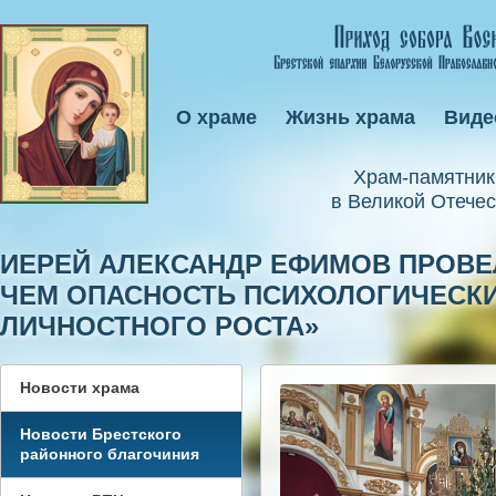
О храме
Жизнь храма
Виде
Xрам-памятник
в Великой Отечес
ИЕРЕЙ АЛЕКСАНДР ЕФИМОВ ПРОВЕЛ
ЧЕМ ОПАСНОСТЬ ПСИХОЛОГИЧЕСКИ
ЛИЧНОСТНОГО РОСТА»
Новости храма
Новости Брестского
районного благочиния