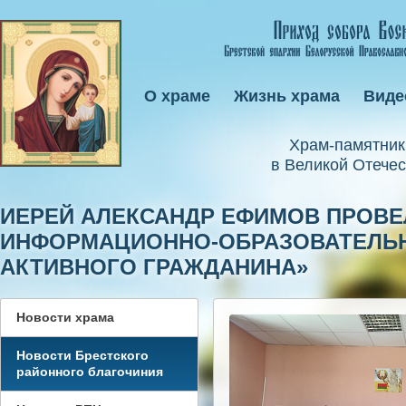
О храме
Жизнь храма
Виде
Xрам-памятник
в Великой Отечес
ИЕРЕЙ АЛЕКСАНДР ЕФИМОВ ПРОВЕ
ИНФОРМАЦИОННО-ОБРАЗОВАТЕЛЬНО
АКТИВНОГО ГРАЖДАНИНА»
Новости храма
Новости Брестского
районного благочиния