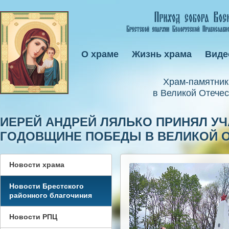
О храме
Жизнь храма
Виде
Xрам-памятник
в Великой Отечес
ИЕРЕЙ АНДРЕЙ ЛЯЛЬКО ПРИНЯЛ УЧ
ГОДОВЩИНЕ ПОБЕДЫ В ВЕЛИКОЙ 
Новости храма
Новости Брестского
районного благочиния
Новости РПЦ