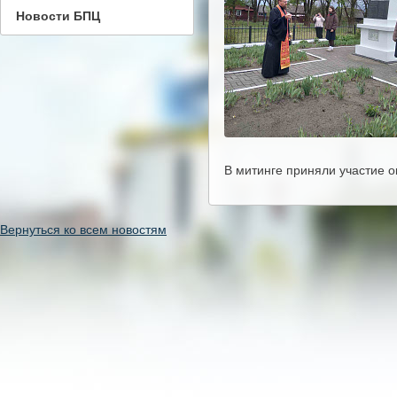
Новости БПЦ
В митинге приняли участие о
Вернуться ко всем новостям