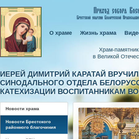
О храме
Жизнь храма
Виде
Xрам-памятник
в Великой Отечес
ИЕРЕЙ ДИМИТРИЙ КАРАТАЙ ВРУЧИ
СИНОДАЛЬНОГО ОТДЕЛА БЕЛОРУС
КАТЕХИЗАЦИИ ВОСПИТАННИКАМ В
Новости храма
Новости Брестского
районного благочиния