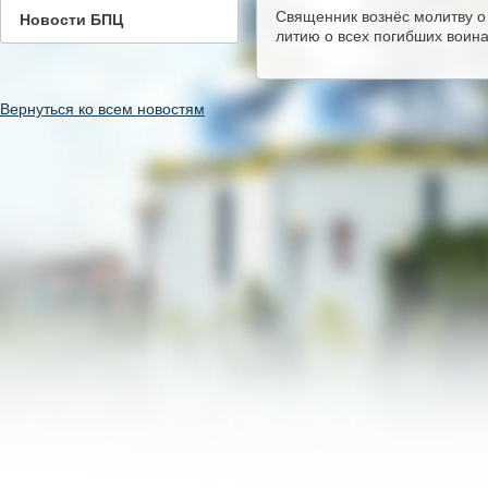
Священник вознёс молитву о 
Новости БПЦ
литию о всех погибших воин
Вернуться ко всем новостям