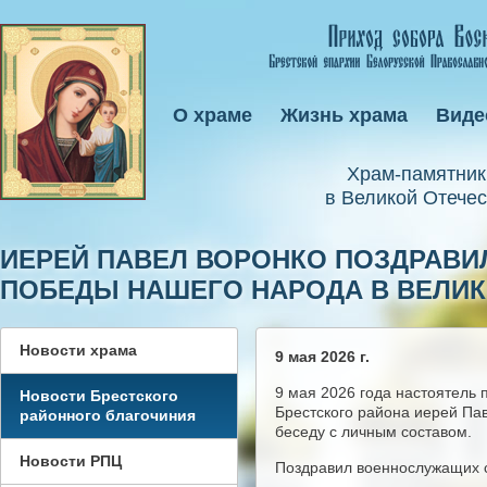
О храме
Жизнь храма
Виде
Xрам-памятник
в Великой Отечес
ИЕРЕЙ ПАВЕЛ ВОРОНКО ПОЗДРАВИ
ПОБЕДЫ НАШЕГО НАРОДА В ВЕЛИК
Новости храма
9 мая 2026 г.
9 мая 2026 года настоятель
Новости Брестского
Брестского района иерей Пав
районного благочиния
беседу с личным составом.
Новости РПЦ
Поздравил военнослужащих с