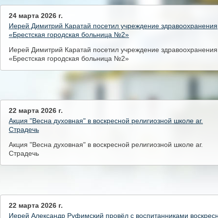
24 марта 2026 г.
Иерей Димитрий Каратай посетил учреждение здравоохранения
«Брестская городская больница №2»
Иерей Димитрий Каратай посетил учреждение здравоохранения
«Брестская городская больница №2»
22 марта 2026 г.
Акция "Весна духовная" в воскресной религиозной школе аг.
Страдечь
Акция "Весна духовная" в воскресной религиозной школе аг.
Страдечь
22 марта 2026 г.
Иерей Александр Руфимский провёл с воспитанниками воскрес