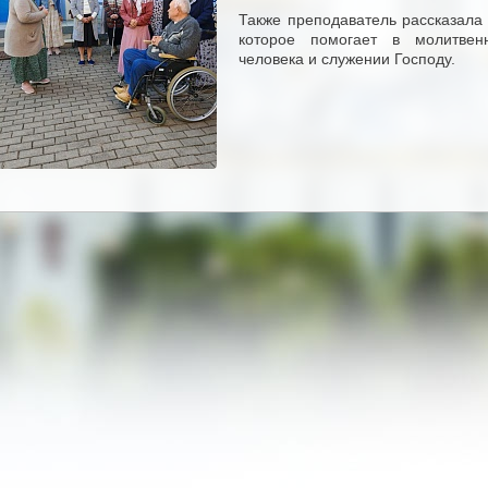
Также преподаватель рассказала
которое помогает в молитвен
человека и служении Господу.