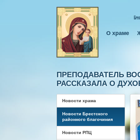
О храме
ПРЕПОДАВАТЕЛЬ ВО
РАССКАЗАЛА О ДУХО
Новости храма
Новости Брестского
районного благочиния
Новости РПЦ