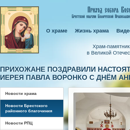
О храме
Жизнь храма
Виде
Xрам-памятник
в Великой Отечес
ПРИХОЖАНЕ ПОЗДРАВИЛИ НАСТОЯТ
ИЕРЕЯ ПАВЛА ВОРОНКО С ДНЁМ АН
Новости храма
Новости Брестского
районного благочиния
Новости РПЦ