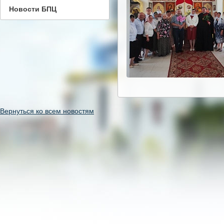
Новости БПЦ
Вернуться ко всем новостям