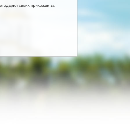
лагодарил своих прихожан за