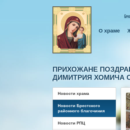
О храме
ПРИХОЖАНЕ ПОЗДРАВ
ДИМИТРИЯ ХОМИЧА С
Новости храма
Новости Брестского
районного благочиния
Новости РПЦ