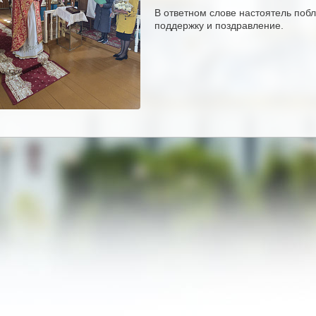
В ответном слове настоятель поб
поддержку и поздравление.