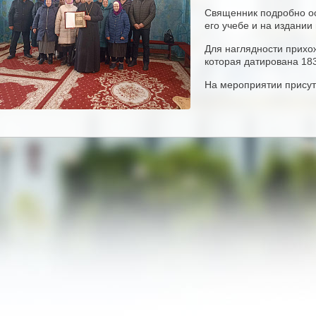
Священник подробно ос
его учебе и на издании
Для наглядности прихо
которая датирована 18
На мероприятии присут