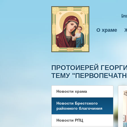
О храме
ПРОТОИЕРЕЙ ГЕОРГИ
ТЕМУ "ПЕРВОПЕЧАТН
Новости храма
Новости Брестского
районного благочиния
Новости РПЦ