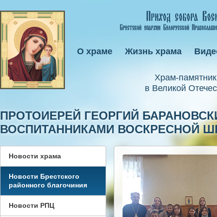
О храме
Жизнь храма
Виде
Xрам-памятник
в Великой Отечес
ПРОТОИЕРЕЙ ГЕОРГИЙ БАРАНОВСКИ
ВОСПИТАННИКАМИ ВОСКРЕСНОЙ Ш
Новости храма
Новости Брестского
районного благочиния
Новости РПЦ