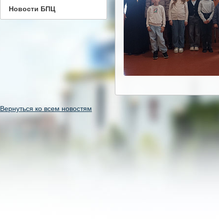
Новости БПЦ
Вернуться ко всем новостям