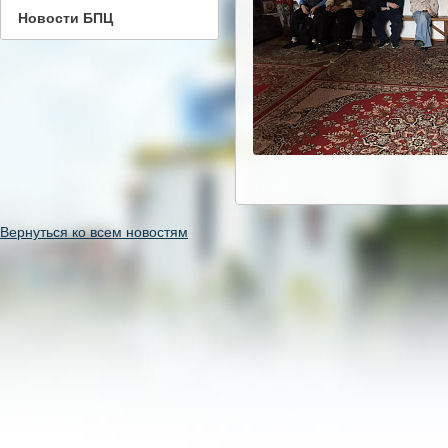
Новости БПЦ
Вернуться ко всем новостям