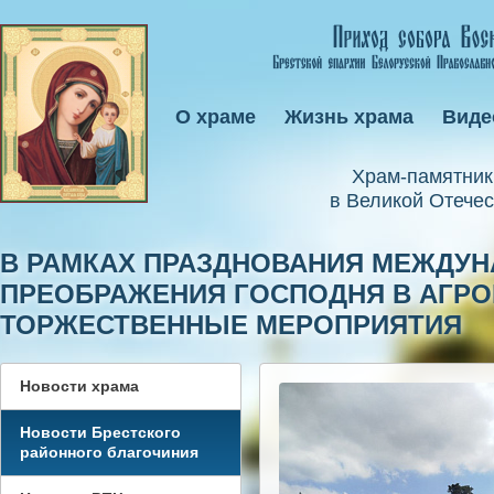
О храме
Жизнь храма
Виде
Xрам-памятник
в Великой Отечес
В РАМКАХ ПРАЗДНОВАНИЯ МЕЖДУН
ПРЕОБРАЖЕНИЯ ГОСПОДНЯ В АГР
ТОРЖЕСТВЕННЫЕ МЕРОПРИЯТИЯ
Новости храма
Новости Брестского
районного благочиния