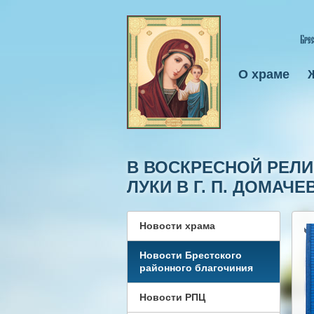
О храме
В ВОСКРЕСНОЙ РЕЛ
ЛУКИ В Г. П. ДОМА
Новости храма
Новости Брестского
районного благочиния
Новости РПЦ