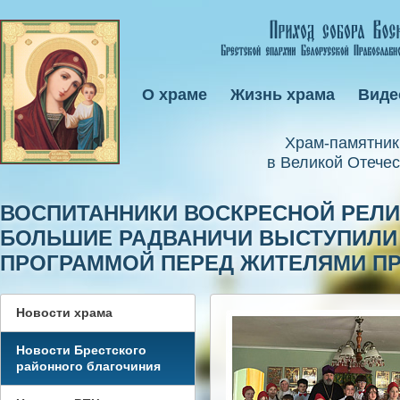
О храме
Жизнь храма
Виде
Xрам-памятник
в Великой Отечес
ВОСПИТАННИКИ ВОСКРЕСНОЙ РЕЛИ
БОЛЬШИЕ РАДВАНИЧИ ВЫСТУПИЛИ
ПРОГРАММОЙ ПЕРЕД ЖИТЕЛЯМИ П
Новости храма
Новости Брестского
районного благочиния