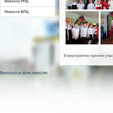
Новости РПЦ
Новости БПЦ
В мероприятии приняли участ
Вернуться ко всем новостям