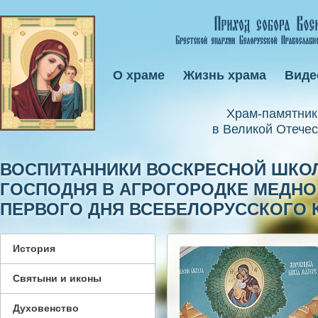
О храме
Жизнь храма
Виде
Xрам-памятник
в Великой Отечес
ВОСПИТАННИКИ ВОСКРЕСНОЙ ШКО
ГОСПОДНЯ В АГРОГОРОДКЕ МЕДНО
ПЕРВОГО ДНЯ ВСЕБЕЛОРУССКОГО 
История
Святыни и иконы
Духовенство