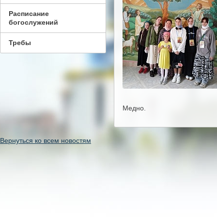
Расписание
богослужений
Требы
Медно.
Вернуться ко всем новостям