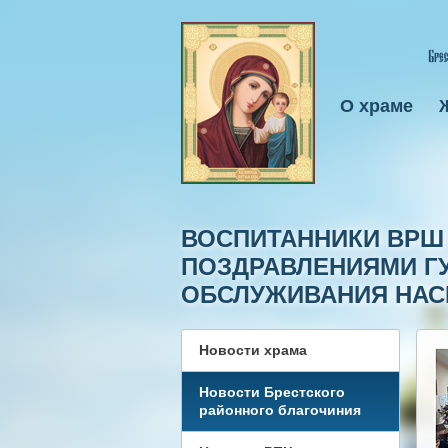
О храме
ВОСПИТАННИКИ ВРШ 
ПОЗДРАВЛЕНИЯМИ Г
ОБСЛУЖИВАНИЯ НАС
Новости храма
Новости Брестского
районного благочиния