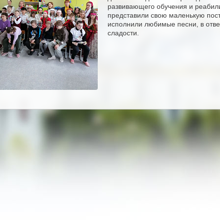
развивающего обучения и реабили
представили свою маленькую пос
исполнили любимые песни, в отве
сладости.