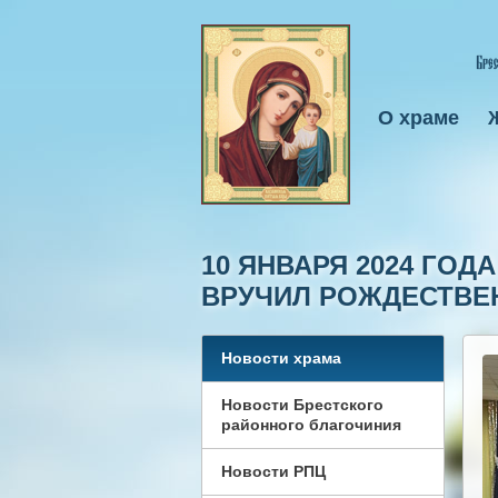
О храме
10 ЯНВАРЯ 2024 ГО
ВРУЧИЛ РОЖДЕСТВЕН
Новости храма
Новости Брестского
районного благочиния
Новости РПЦ