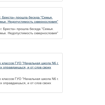
. Бреста» прошла беседа "Семья.
мье. Недопустимость сквернословия"
г. Бреста» прошла беседа "Семья.
мье. Недопустимость сквернословия"
 классов ГУО "Начальная школа N6 г.
их оправдаешься, и от слов своих
 классов ГУО "Начальная школа N6 г.
их оправдаешься, и от слов своих