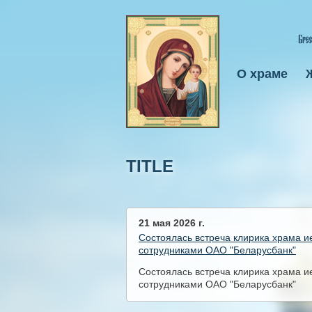
О храме
TITLE
21 мая 2026 г.
Состоялась встреча клирика храма 
сотрудниками ОАО "Беларусбанк"
Состоялась встреча клирика храма 
сотрудниками ОАО "Беларусбанк"