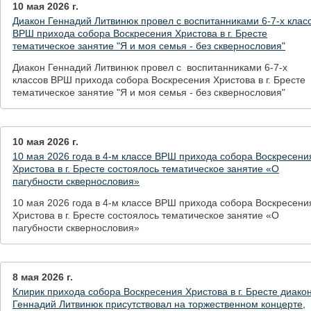
10 мая 2026 г.
Диакон Геннадий Литвинюк провел с воспитанниками 6-7-х клас
ВРШ прихода собора Воскресения Христова в г. Бресте
тематическое занятие "Я и моя семья - без сквернословия"
Диакон Геннадий Литвинюк провел с воспитанниками 6-7-х
классов ВРШ прихода собора Воскресения Христова в г. Бресте
тематическое занятие "Я и моя семья - без сквернословия"
10 мая 2026 г.
10 мая 2026 года в 4-м классе ВРШ прихода собора Воскресени
Христова в г. Бресте состоялось тематическое занятие «О
пагубности сквернословия»
10 мая 2026 года в 4-м классе ВРШ прихода собора Воскресени
Христова в г. Бресте состоялось тематическое занятие «О
пагубности сквернословия»
8 мая 2026 г.
Клирик прихода собора Воскресения Христова в г. Бресте диако
Геннадий Литвинюк присутствовал на торжественном концерте,