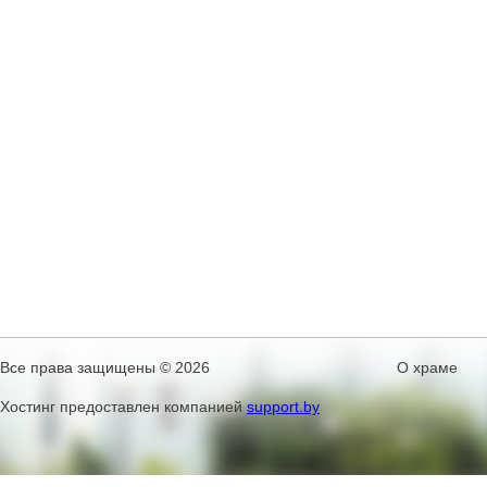
Все права защищены © 2026
О храме
Хостинг предоставлен компанией
support.by