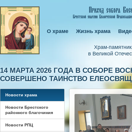
О храме
Жизнь храма
Виде
Xрам-памятник
в Великой Отечес
14 МАРТА 2026 ГОДА В СОБОРЕ ВО
СОВЕРШЕНО ТАИНСТВО ЕЛЕОСВЯЩ
Новости храма
Новости Брестского
районного благочиния
Новости РПЦ