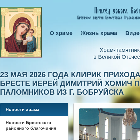
О храме
Жизнь храма
Виде
Xрам-памятник
в Великой Отечес
23 МАЯ 2026 ГОДА КЛИРИК ПРИХОД
БРЕСТЕ ИЕРЕЙ ДИМИТРИЙ ХОМИЧ 
ПАЛОМНИКОВ ИЗ Г. БОБРУЙСКА
Новости храма
Новости Брестского
районного благочиния