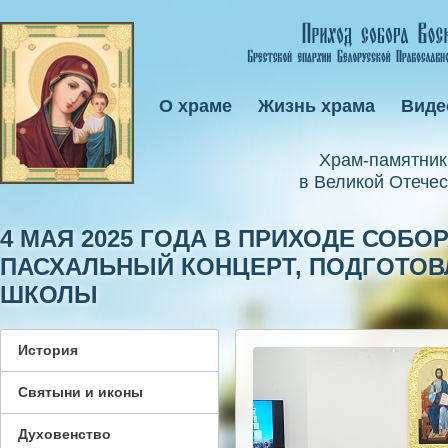
О храме
Жизнь храма
Виде
Xрам-памятник
в Великой Отечес
4 МАЯ 2025 ГОДА В ПРИХОДЕ СОБ
ПАСХАЛЬНЫЙ КОНЦЕРТ, ПОДГОТО
ШКОЛЫ
История
Святыни и иконы
Духовенство