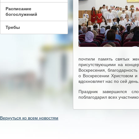
Расписание
богослужений
Требы
почтили память святых же
присутствующими на концер
Воскресения, благодарность
о Воскресении Христовом и 
вдохновляет нас по сей день
Праздник завершился сл
поблагодарил всех участнико
Вернуться ко всем новостям