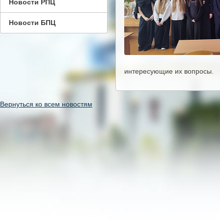
Новости РПЦ
Новости БПЦ
интересующие их вопросы.
Вернуться ко всем новостям