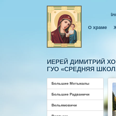
О храме
ИЕРЕЙ ДИМИТРИЙ ХО
ГУО «СРЕДНЯЯ ШКОЛА
Большие Мотыкалы
Большие Радваничи
Вельямовичи