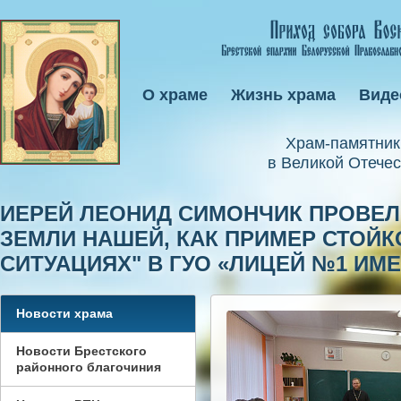
О храме
Жизнь храма
Виде
Xрам-памятник
в Великой Отечес
ИЕРЕЙ ЛЕОНИД СИМОНЧИК ПРОВЕЛ
ЗЕМЛИ НАШЕЙ, КАК ПРИМЕР СТОЙ
СИТУАЦИЯХ" В ГУО «ЛИЦЕЙ №1 ИМЕ
Новости храма
Новости Брестского
районного благочиния