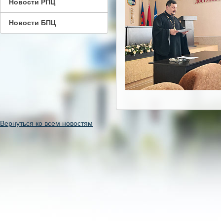
Новости РПЦ
Новости БПЦ
Вернуться ко всем новостям