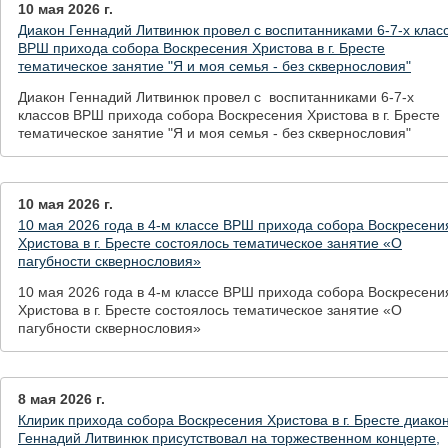
10 мая 2026 г.
Диакон Геннадий Литвинюк провел с воспитанниками 6-7-х клас
ВРШ прихода собора Воскресения Христова в г. Бресте
тематическое занятие "Я и моя семья - без сквернословия"
Диакон Геннадий Литвинюк провел с воспитанниками 6-7-х
классов ВРШ прихода собора Воскресения Христова в г. Бресте
тематическое занятие "Я и моя семья - без сквернословия"
10 мая 2026 г.
10 мая 2026 года в 4-м классе ВРШ прихода собора Воскресени
Христова в г. Бресте состоялось тематическое занятие «О
пагубности сквернословия»
10 мая 2026 года в 4-м классе ВРШ прихода собора Воскресени
Христова в г. Бресте состоялось тематическое занятие «О
пагубности сквернословия»
8 мая 2026 г.
Клирик прихода собора Воскресения Христова в г. Бресте диако
Геннадий Литвинюк присутствовал на торжественном концерте,