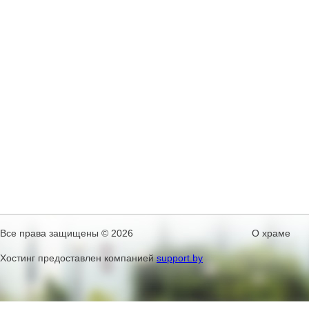
Все права защищены © 2026
О храме
Хостинг предоставлен компанией
support.by