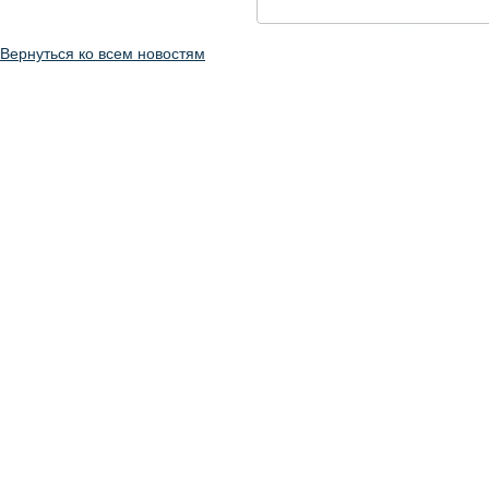
Вернуться ко всем новостям