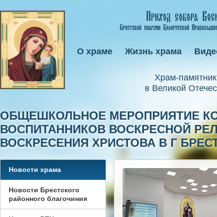
О храме
Жизнь храма
Виде
Xрам-памятник
в Великой Отечес
ОБЩЕШКОЛЬНОЕ МЕРОПРИЯТИЕ КО
ВОСПИТАННИКОВ ВОСКРЕСНОЙ РЕ
ВОСКРЕСЕНИЯ ХРИСТОВА В Г БРЕС
Новости храма
Новости Брестского
районного благочиния