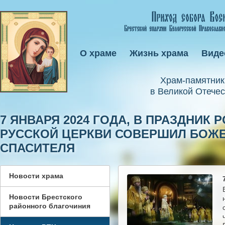
О храме
Жизнь храма
Виде
Xрам-памятник
в Великой Отечес
7 ЯНВАРЯ 2024 ГОДА, В ПРАЗДНИК
РУССКОЙ ЦЕРКВИ СОВЕРШИЛ БОЖЕ
СПАСИТЕЛЯ
Новости храма
Новости Брестского
районного благочиния