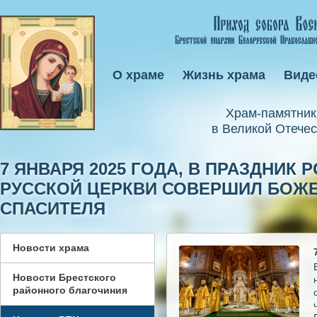
О храме
Жизнь храма
Виде
Xрам-памятник
в Великой Отечес
7 ЯНВАРЯ 2025 ГОДА, В ПРАЗДНИК
РУССКОЙ ЦЕРКВИ СОВЕРШИЛ БОЖЕ
СПАСИТЕЛЯ
Новости храма
Новости Брестского
районного благочиния