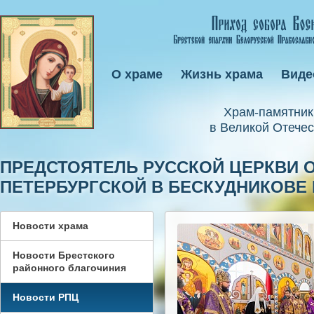
О храме
Жизнь храма
Виде
Xрам-памятник
в Великой Отечес
ПРЕДСТОЯТЕЛЬ РУССКОЙ ЦЕРКВИ 
ПЕТЕРБУРГСКОЙ В БЕСКУДНИКОВЕ 
Новости храма
Новости Брестского
районного благочиния
Новости РПЦ