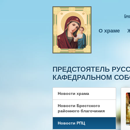
О храме
ПРЕДСТОЯТЕЛЬ РУС
КАФЕДРАЛЬНОМ СОБ
Новости храма
Новости Брестского
районного благочиния
Новости РПЦ