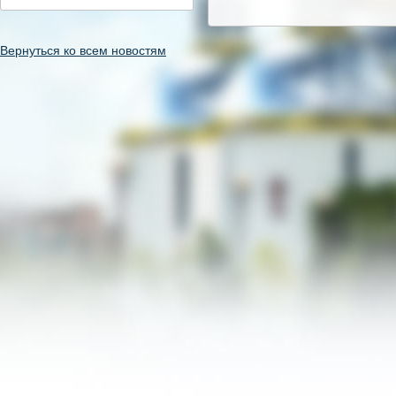
Вернуться ко всем новостям