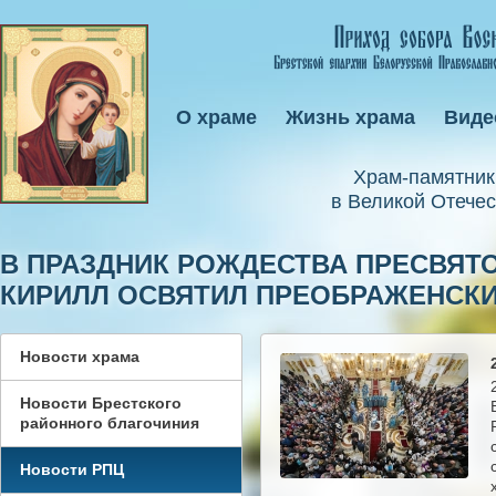
О храме
Жизнь храма
Виде
Xрам-памятник
в Великой Отечес
В ПРАЗДНИК РОЖДЕСТВА ПРЕСВЯТ
КИРИЛЛ ОСВЯТИЛ ПРЕОБРАЖЕНСКИ
Новости храма
Новости Брестского
районного благочиния
Новости РПЦ