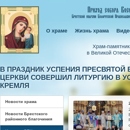
О храме
Жизнь храма
Виде
Xрам-памятник
в Великой Отечес
В ПРАЗДНИК УСПЕНИЯ ПРЕСВЯТОЙ
ЦЕРКВИ СОВЕРШИЛ ЛИТУРГИЮ В 
КРЕМЛЯ
Новости храма
Новости Брестского
районного благочиния