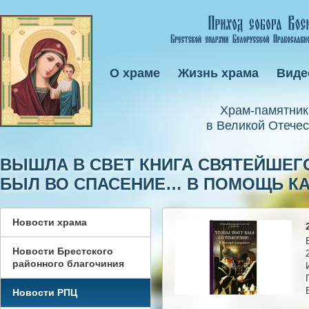
О храме
Жизнь храма
Виде
Xрам-памятник
в Великой Отечес
ВЫШЛА В СВЕТ КНИГА СВЯТЕЙШЕГ
БЫЛ ВО СПАСЕНИЕ… В ПОМОЩЬ 
Новости храма
Новости Брестского
районного благочиния
Новости РПЦ